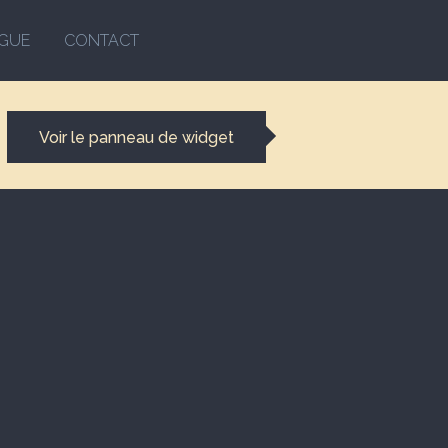
GUE
CONTACT
Voir le panneau de widget