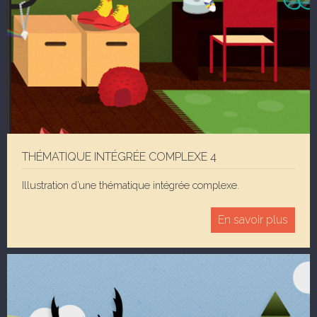
THÉMATIQUE INTÉGRÉE COMPLEXE 4
Illustration d’une thématique intégrée complexe.
En savoir plus