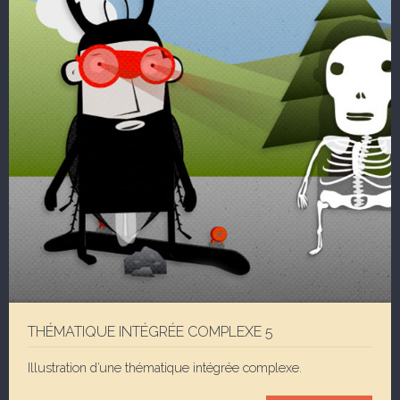
THÉMATIQUE INTÉGRÉE COMPLEXE 5
Illustration d’une thématique intégrée complexe.