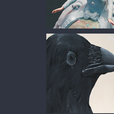
Peinture