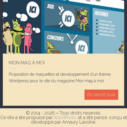
MON MAG À MOI
Proposition de maquettes et développement d’un thème
Wordpress pour le site du magasine Mon mag à moi.
En savoir plus
© 2014 - 2026 ‒ Tous droits réservés.
Ce site a été propulsé par
WordPress,
et a été pensé, conçu et
développé par Amaury Lavoine.