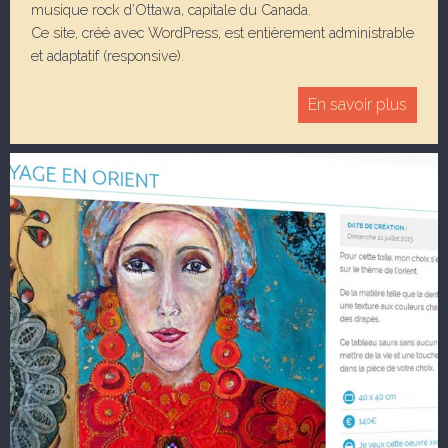
musique rock d’Ottawa, capitale du Canada.
Ce site, créé avec WordPress, est entièrement administrable
et adaptatif (responsive).
En savoir plus