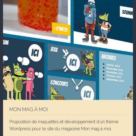
MON MAG À MOI
Proposition de maquettes et développement d’un thème
Wordpress pour le site du magasine Mon mag à moi.