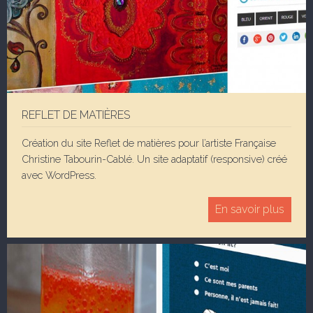
REFLET DE MATIÈRES
Création du site Reflet de matières pour l’artiste Française
Christine Tabourin-Cablé. Un site adaptatif (responsive) créé
avec WordPress.
En savoir plus