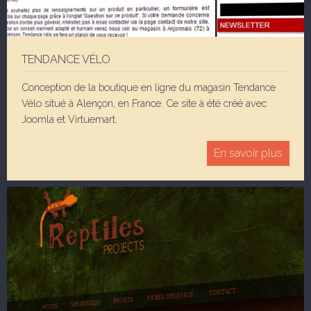
TENDANCE VÉLO
Conception de la boutique en ligne du magasin Tendance
Vélo situé à Alençon, en France. Ce site à été créé avec
Joomla et Virtuemart.
En savoir plus