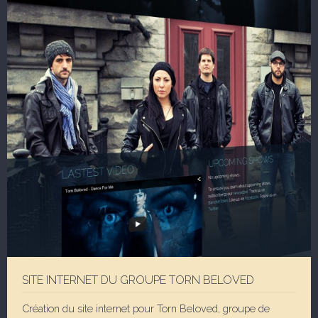
SITE INTERNET DU GROUPE TORN BELOVED
Création du site internet pour Torn Beloved, groupe de