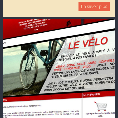
En savoir plus