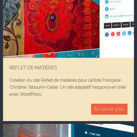
REFLET DE MATIÈRES
Création du site Reflet de matières pour l’artiste Française
Christine Tabourin-Cablé. Un site adaptatif (responsive) créé
avec WordPress.
En savoir plus